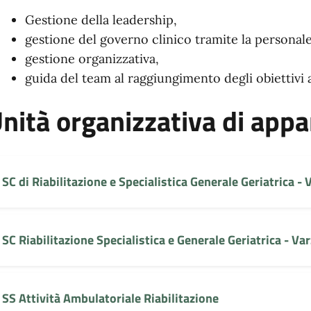
Gestione della leadership,
gestione del governo clinico tramite la personal
gestione organizzativa,
guida del team al raggiungimento degli obiettivi 
nità organizzativa di app
SC di Riabilitazione e Specialistica Generale Geriatrica -
SC Riabilitazione Specialistica e Generale Geriatrica - Var
SS Attività Ambulatoriale Riabilitazione