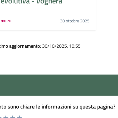
evolutiva - Voghera
30 ottobre 2025
NOTIZIE
timo aggiornamento:
30/10/2025, 10:55
to sono chiare le informazioni su questa pagina?