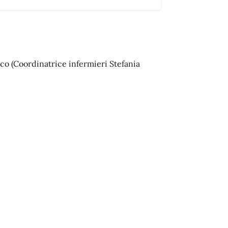
o (Coordinatrice infermieri Stefania