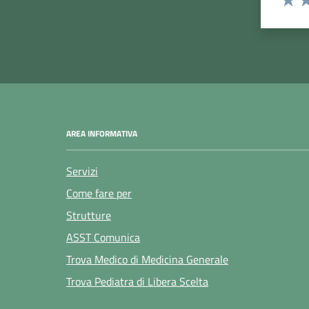
Valuta
Va
AREA INFORMATIVA
Servizi
Come fare per
Strutture
ASST Comunica
Trova Medico di Medicina Generale
Trova Pediatra di Libera Scelta