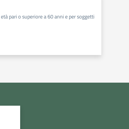
tà pari o superiore a 60 anni e per soggetti