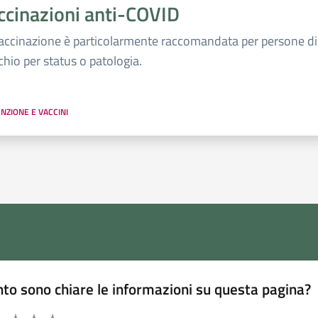
ccinazioni anti-COVID
accinazione è particolarmente raccomandata per persone di e
schio per status o patologia.
NZIONE E VACCINI
to sono chiare le informazioni su questa pagina?