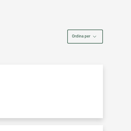
Ordina per