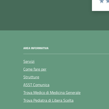
Valuta
Va
AREA INFORMATIVA
Servizi
Come fare per
Strutture
ASST Comunica
Trova Medico di Medicina Generale
Trova Pediatra di Libera Scelta