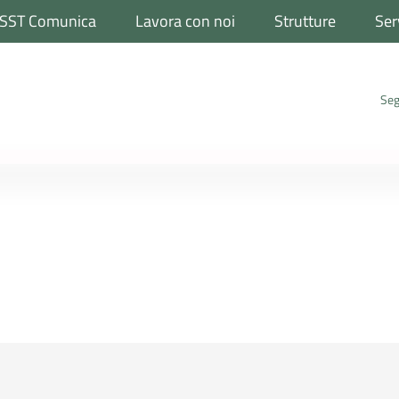
SST Comunica
Lavora con noi
Strutture
Ser
Seg